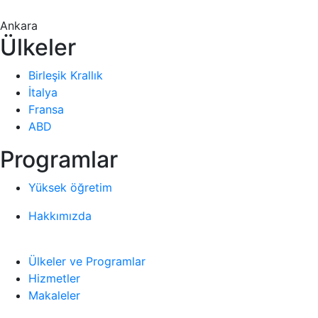
Ankara
Ülkeler
Birleşik Krallık
İtalya
Fransa
ABD
Programlar
Yüksek öğretim
Hakkımızda
Ülkeler ve Programlar
Hizmetler
Makaleler