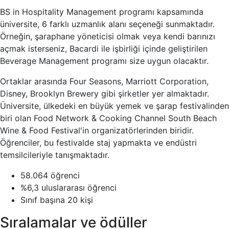
BS in Hospitality Management programı kapsamında
üniversite, 6 farklı uzmanlık alanı seçeneği sunmaktadır.
Örneğin, şaraphane yöneticisi olmak veya kendi barınızı
açmak isterseniz, Bacardi ile işbirliği içinde geliştirilen
Beverage Management programı size uygun olacaktır.
Ortaklar arasında Four Seasons, Marriott Corporation,
Disney, Brooklyn Brewery gibi şirketler yer almaktadır.
Üniversite, ülkedeki en büyük yemek ve şarap festivalinden
biri olan Food Network & Cooking Channel South Beach
Wine & Food Festival'in organizatörlerinden biridir.
Öğrenciler, bu festivalde staj yapmakta ve endüstri
temsilcileriyle tanışmaktadır.
58.064 öğrenci
%6,3 uluslararası öğrenci
Sınıf başına 20 kişi
Sıralamalar ve ödüller