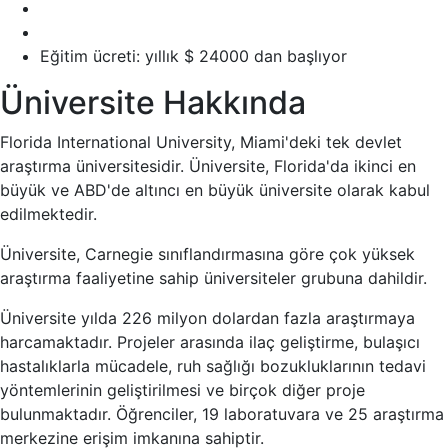
Eğitim ücreti: yıllık $ 24000 dan başlıyor
Üniversite Hakkında
Florida International University, Miami'deki tek devlet
araştırma üniversitesidir. Üniversite, Florida'da ikinci en
büyük ve ABD'de altıncı en büyük üniversite olarak kabul
edilmektedir.
Üniversite, Carnegie sınıflandırmasına göre çok yüksek
araştırma faaliyetine sahip üniversiteler grubuna dahildir.
Üniversite yılda 226 milyon dolardan fazla araştırmaya
harcamaktadır. Projeler arasında ilaç geliştirme, bulaşıcı
hastalıklarla mücadele, ruh sağlığı bozukluklarının tedavi
yöntemlerinin geliştirilmesi ve birçok diğer proje
bulunmaktadır. Öğrenciler, 19 laboratuvara ve 25 araştırma
merkezine erişim imkanına sahiptir.