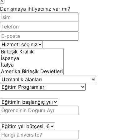
Danışmaya ihtiyacınız var mı?