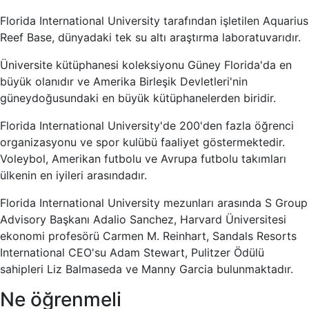
Florida International University tarafından işletilen Aquarius
Reef Base, dünyadaki tek su altı araştırma laboratuvarıdır.
Üniversite kütüphanesi koleksiyonu Güney Florida'da en
büyük olanıdır ve Amerika Birleşik Devletleri'nin
güneydoğusundaki en büyük kütüphanelerden biridir.
Florida International University'de 200'den fazla öğrenci
organizasyonu ve spor kulübü faaliyet göstermektedir.
Voleybol, Amerikan futbolu ve Avrupa futbolu takımları
ülkenin en iyileri arasındadır.
Florida International University mezunları arasında S Group
Advisory Başkanı Adalio Sanchez, Harvard Üniversitesi
ekonomi profesörü Carmen M. Reinhart, Sandals Resorts
International CEO'su Adam Stewart, Pulitzer Ödülü
sahipleri Liz Balmaseda ve Manny Garcia bulunmaktadır.
Ne öğrenmeli