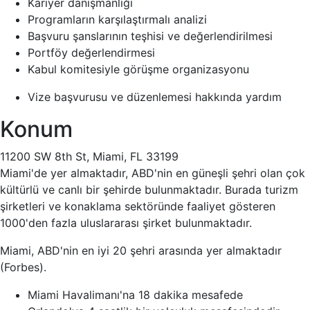
Kariyer danışmanlığı
Programların karşılaştırmalı analizi
Başvuru şanslarının teşhisi ve değerlendirilmesi
Portföy değerlendirmesi
Kabul komitesiyle görüşme organizasyonu
Vize başvurusu ve düzenlemesi hakkında yardım
Konum
11200 SW 8th St, Miami, FL 33199
Miami'de yer almaktadır, ABD'nin en güneşli şehri olan çok
kültürlü ve canlı bir şehirde bulunmaktadır. Burada turizm
şirketleri ve konaklama sektöründe faaliyet gösteren
1000'den fazla uluslararası şirket bulunmaktadır.
Miami, ABD'nin en iyi 20 şehri arasında yer almaktadır
(Forbes).
Miami Havalimanı'na 18 dakika mesafede