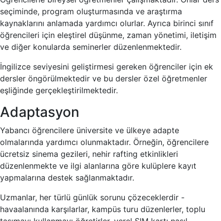
seçiminde, program oluşturmasında ve araştırma
kaynaklarını anlamada yardımcı olurlar. Ayrıca birinci sınıf
öğrencileri için eleştirel düşünme, zaman yönetimi, iletişim
ve diğer konularda seminerler düzenlenmektedir.
İngilizce seviyesini geliştirmesi gereken öğrenciler için ek
dersler öngörülmektedir ve bu dersler özel öğretmenler
eşliğinde gerçekleştirilmektedir.
Adaptasyon
Yabancı öğrencilere üniversite ve ülkeye adapte
olmalarında yardımcı olunmaktadır. Örneğin, öğrencilere
ücretsiz sinema gezileri, nehir rafting etkinlikleri
düzenlenmekte ve ilgi alanlarına göre kulüplere kayıt
yapmalarına destek sağlanmaktadır.
Uzmanlar, her türlü günlük sorunu çözeceklerdir -
havaalanında karşılarlar, kampüs turu düzenlerler, toplu