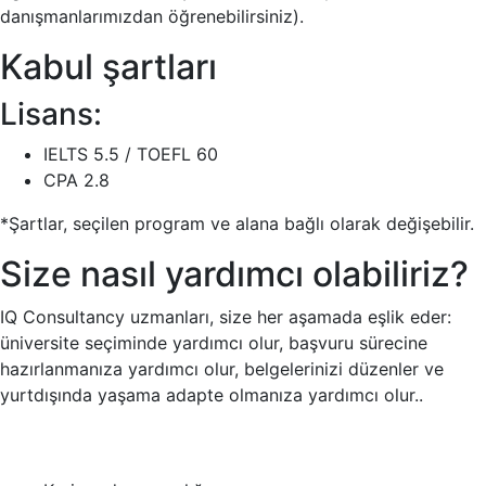
danışmanlarımızdan öğrenebilirsiniz).
Kabul şartları
Lisans:
IELTS 5.5 / TOEFL 60
CPA 2.8
*Şartlar, seçilen program ve alana bağlı olarak değişebilir.
Size nasıl yardımcı olabiliriz?
IQ Consultancy uzmanları, size her aşamada eşlik eder:
üniversite seçiminde yardımcı olur, başvuru sürecine
hazırlanmanıza yardımcı olur, belgelerinizi düzenler ve
yurtdışında yaşama adapte olmanıza yardımcı olur..