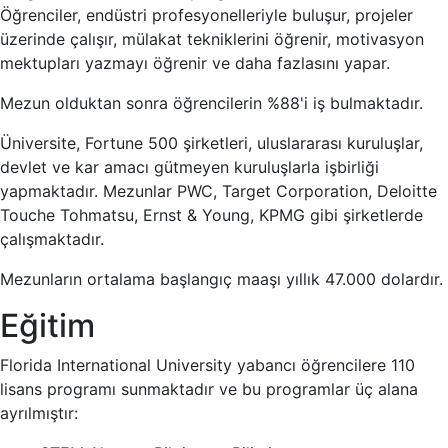
Öğrenciler, endüstri profesyonelleriyle buluşur, projeler
üzerinde çalışır, mülakat tekniklerini öğrenir, motivasyon
mektupları yazmayı öğrenir ve daha fazlasını yapar.
Mezun olduktan sonra öğrencilerin %88'i iş bulmaktadır.
Üniversite, Fortune 500 şirketleri, uluslararası kuruluşlar,
devlet ve kar amacı gütmeyen kuruluşlarla işbirliği
yapmaktadır. Mezunlar PWC, Target Corporation, Deloitte
Touche Tohmatsu, Ernst & Young, KPMG gibi şirketlerde
çalışmaktadır.
Mezunların ortalama başlangıç maaşı yıllık 47.000 dolardır.
Eğitim
Florida International University yabancı öğrencilere 110
lisans programı sunmaktadır ve bu programlar üç alana
ayrılmıştır: