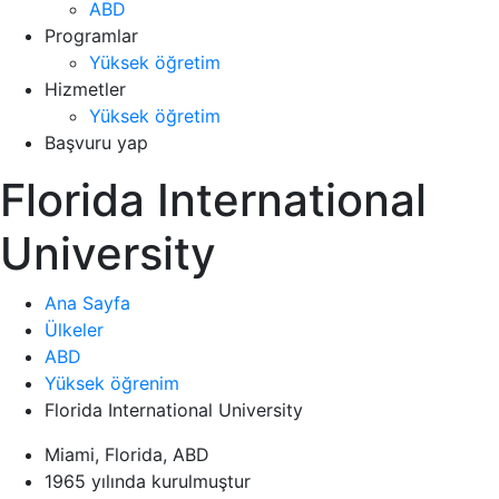
ABD
Programlar
Yüksek öğretim
Hizmetler
Yüksek öğretim
Başvuru yap
Florida International
University
Ana Sayfa
Ülkeler
ABD
Yüksek öğrenim
Florida International University
Miami, Florida, ABD
1965 yılında kurulmuştur