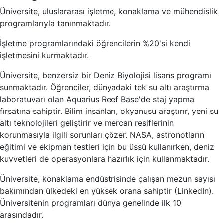
Üniversite, uluslararası işletme, konaklama ve mühendislik
programlarıyla tanınmaktadır.
İşletme programlarındaki öğrencilerin %20'si kendi
işletmesini kurmaktadır.
Üniversite, benzersiz bir Deniz Biyolojisi lisans programı
sunmaktadır. Öğrenciler, dünyadaki tek su altı araştırma
laboratuvarı olan Aquarius Reef Base'de staj yapma
fırsatına sahiptir. Bilim insanları, okyanusu araştırır, yeni su
altı teknolojileri geliştirir ve mercan resiflerinin
korunmasıyla ilgili sorunları çözer. NASA, astronotların
eğitimi ve ekipman testleri için bu üssü kullanırken, deniz
kuvvetleri de operasyonlara hazırlık için kullanmaktadır.
Üniversite, konaklama endüstrisinde çalışan mezun sayısı
bakımından ülkedeki en yüksek orana sahiptir (LinkedIn).
Üniversitenin programları dünya genelinde ilk 10
arasındadır.