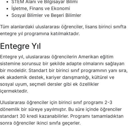
STEM Alanı ve Bilgisayar Bilimi
İşletme, Finans ve Ekonomi
Sosyal Bilimler ve Beşeri Bilimler
Tüm alanlardaki uluslararası öğrenciler, lisans birinci sınıfta
entegre yıl programına katılmaktadır.
Entegre Yıl
Entegre yıl, uluslararası öğrencilerin Amerikan eğitim
sistemine sorunsuz bir şekilde adapte olmalarını sağlayan
bir modeldir. Standart bir birinci sınıf programının yanı sıra,
ek akademik destek, kariyer danışmanlığı, kültürel ve
sosyal uyum, seçmeli dersler gibi ek özellikler
içermektedir.
Uluslararası öğrenciler için birinci sınıf programı 2-3
dönemlik bir süreye yayılmıştır. Bu süre içinde öğrenciler
standart 30 kredi kazanabilirler. Programı tamamladıktan
sonra öğrenciler ikinci sınıfa geçerler.