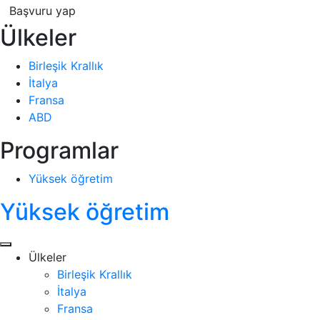
Başvuru yap
Ülkeler
Birleşik Krallık
İtalya
Fransa
ABD
Programlar
Yüksek öğretim
Yüksek öğretim
Ülkeler
Birleşik Krallık
İtalya
Fransa