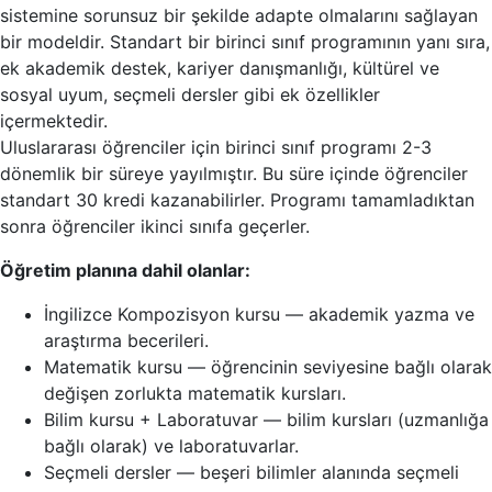
sistemine sorunsuz bir şekilde adapte olmalarını sağlayan
bir modeldir. Standart bir birinci sınıf programının yanı sıra,
ek akademik destek, kariyer danışmanlığı, kültürel ve
sosyal uyum, seçmeli dersler gibi ek özellikler
içermektedir.
Uluslararası öğrenciler için birinci sınıf programı 2-3
dönemlik bir süreye yayılmıştır. Bu süre içinde öğrenciler
standart 30 kredi kazanabilirler. Programı tamamladıktan
sonra öğrenciler ikinci sınıfa geçerler.
Öğretim planına dahil olanlar:
İngilizce Kompozisyon kursu — akademik yazma ve
araştırma becerileri.
Matematik kursu — öğrencinin seviyesine bağlı olarak
değişen zorlukta matematik kursları.
Bilim kursu + Laboratuvar — bilim kursları (uzmanlığa
bağlı olarak) ve laboratuvarlar.
Seçmeli dersler — beşeri bilimler alanında seçmeli