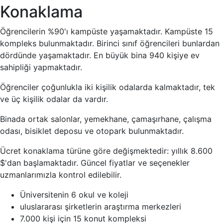
Konaklama
Öğrencilerin %90'ı kampüste yaşamaktadır. Kampüste 15
kompleks bulunmaktadır. Birinci sınıf öğrencileri bunlardan
dördünde yaşamaktadır. En büyük bina 940 kişiye ev
sahipliği yapmaktadır.
Öğrenciler çoğunlukla iki kişilik odalarda kalmaktadır, tek
ve üç kişilik odalar da vardır.
Binada ortak salonlar, yemekhane, çamaşırhane, çalışma
odası, bisiklet deposu ve otopark bulunmaktadır.
Ücret konaklama türüne göre değişmektedir: yıllık 8.600
$'dan başlamaktadır. Güncel fiyatlar ve seçenekler
uzmanlarımızla kontrol edilebilir.
Üniversitenin 6 okul ve koleji
uluslararası şirketlerin araştırma merkezleri
7.000 kişi için 15 konut kompleksi