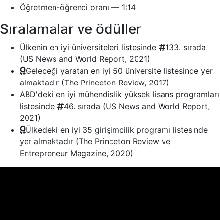
Öğretmen-öğrenci oranı — 1:14
Sıralamalar ve ödüller
Ülkenin en iyi üniversiteleri listesinde
133
. sırada
(US News and World Report, 2021)
Geleceği yaratan en iyi 50 üniversite listesinde yer
almaktadır (The Princeton Review, 2017)
ABD'deki en iyi mühendislik yüksek lisans programları
listesinde
46
. sırada (US News and World Report,
2021)
Ülkedeki en iyi 35 girişimcilik programı listesinde
yer almaktadır (The Princeton Review ve
Entrepreneur Magazine, 2020)