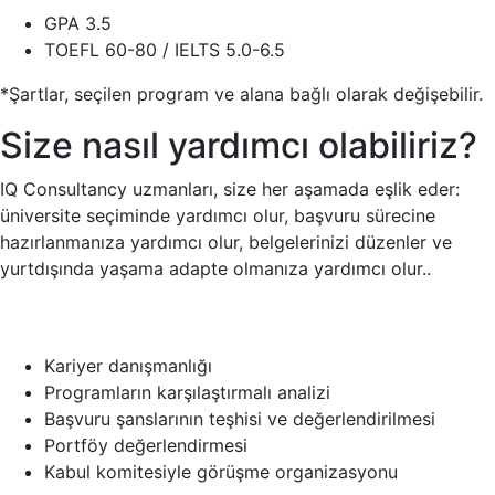
GPA 3.5
TOEFL 60-80 / IELTS 5.0-6.5
*Şartlar, seçilen program ve alana bağlı olarak değişebilir.
Size nasıl yardımcı olabiliriz?
IQ Consultancy uzmanları, size her aşamada eşlik eder:
üniversite seçiminde yardımcı olur, başvuru sürecine
hazırlanmanıza yardımcı olur, belgelerinizi düzenler ve
yurtdışında yaşama adapte olmanıza yardımcı olur..
Kariyer danışmanlığı
Programların karşılaştırmalı analizi
Başvuru şanslarının teşhisi ve değerlendirilmesi
Portföy değerlendirmesi
Kabul komitesiyle görüşme organizasyonu