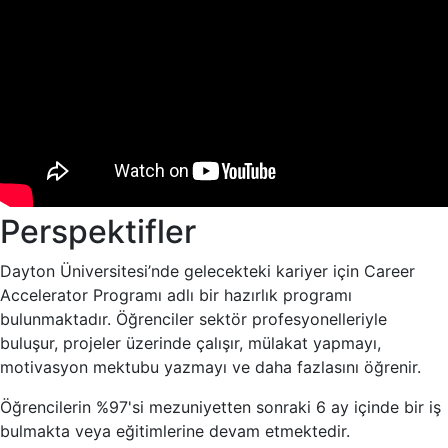
Perspektifler
Dayton Üniversitesi’nde gelecekteki kariyer için Career
Accelerator Programı adlı bir hazırlık programı
bulunmaktadır. Öğrenciler sektör profesyonelleriyle
buluşur, projeler üzerinde çalışır, mülakat yapmayı,
motivasyon mektubu yazmayı ve daha fazlasını öğrenir.
Öğrencilerin %97'si mezuniyetten sonraki 6 ay içinde bir iş
bulmakta veya eğitimlerine devam etmektedir.