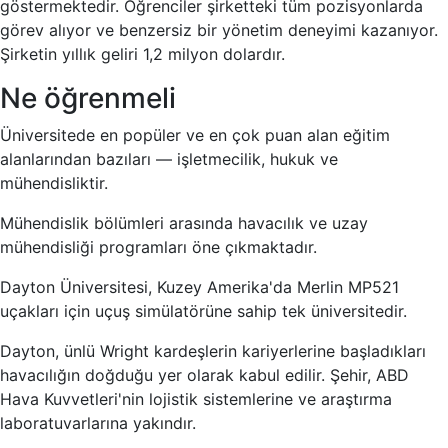
göstermektedir. Öğrenciler şirketteki tüm pozisyonlarda
görev alıyor ve benzersiz bir yönetim deneyimi kazanıyor.
Şirketin yıllık geliri 1,2 milyon dolardır.
Ne öğrenmeli
Üniversitede en popüler ve en çok puan alan eğitim
alanlarından bazıları — işletmecilik, hukuk ve
mühendisliktir.
Mühendislik bölümleri arasında havacılık ve uzay
mühendisliği programları öne çıkmaktadır.
Dayton Üniversitesi, Kuzey Amerika'da Merlin MP521
uçakları için uçuş simülatörüne sahip tek üniversitedir.
Dayton, ünlü Wright kardeşlerin kariyerlerine başladıkları
havacılığın doğduğu yer olarak kabul edilir. Şehir, ABD
Hava Kuvvetleri'nin lojistik sistemlerine ve araştırma
laboratuvarlarına yakındır.