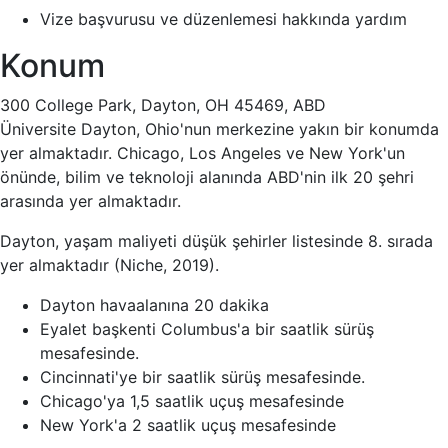
Vize başvurusu ve düzenlemesi hakkında yardım
Konum
300 College Park, Dayton, OH 45469, ABD
Üniversite Dayton, Ohio'nun merkezine yakın bir konumda
yer almaktadır. Chicago, Los Angeles ve New York'un
önünde, bilim ve teknoloji alanında ABD'nin ilk 20 şehri
arasında yer almaktadır.
Dayton, yaşam maliyeti düşük şehirler listesinde 8. sırada
yer almaktadır (Niche, 2019).
Dayton havaalanına 20 dakika
Eyalet başkenti Columbus'a bir saatlik sürüş
mesafesinde.
Cincinnati'ye bir saatlik sürüş mesafesinde.
Chicago'ya 1,5 saatlik uçuş mesafesinde
New York'a 2 saatlik uçuş mesafesinde