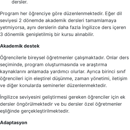
dersler.
Program her öğrenciye göre düzenlenmektedir. Eğer dil
seviyesi 2 dönemde akademik dersleri tamamlamaya
yetmiyorsa, aynı derslerin daha fazla İngilizce ders içeren
3 dönemlik genişletilmiş bir kursu alınabilir.
Akademik destek
Öğrencilerle bireysel öğretmenler çalışmaktadır. Onlar ders
seçiminde, program oluşturmasında ve araştırma
kaynaklarını anlamada yardımcı olurlar. Ayrıca birinci sınıf
öğrencileri için eleştirel düşünme, zaman yönetimi, iletişim
ve diğer konularda seminerler düzenlenmektedir.
İngilizce seviyesini geliştirmesi gereken öğrenciler için ek
dersler öngörülmektedir ve bu dersler özel öğretmenler
eşliğinde gerçekleştirilmektedir.
Adaptasyon