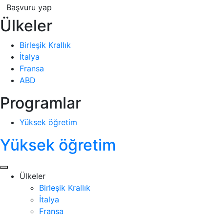
Başvuru yap
Ülkeler
Birleşik Krallık
İtalya
Fransa
ABD
Programlar
Yüksek öğretim
Yüksek öğretim
Ülkeler
Birleşik Krallık
İtalya
Fransa