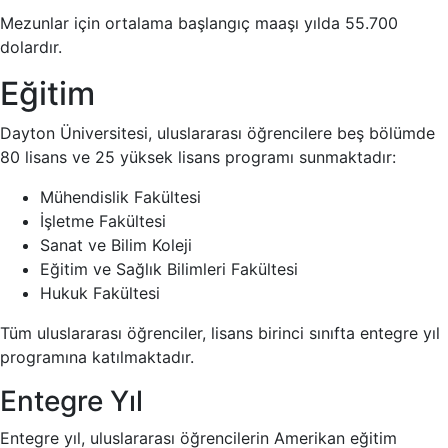
Mezunlar için ortalama başlangıç maaşı yılda 55.700
dolardır.
Eğitim
Dayton Üniversitesi, uluslararası öğrencilere beş bölümde
80 lisans ve 25 yüksek lisans programı sunmaktadır:
Mühendislik Fakültesi
İşletme Fakültesi
Sanat ve Bilim Koleji
Eğitim ve Sağlık Bilimleri Fakültesi
Hukuk Fakültesi
Tüm uluslararası öğrenciler, lisans birinci sınıfta entegre yıl
programına katılmaktadır.
Entegre Yıl
Entegre yıl, uluslararası öğrencilerin Amerikan eğitim