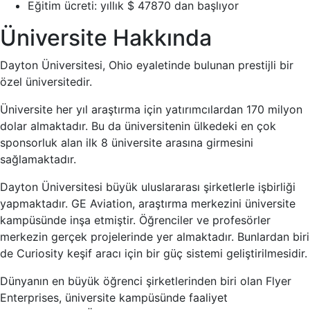
Eğitim ücreti: yıllık $ 47870 dan başlıyor
Üniversite Hakkında
Dayton Üniversitesi, Ohio eyaletinde bulunan prestijli bir
özel üniversitedir.
Üniversite her yıl araştırma için yatırımcılardan 170 milyon
dolar almaktadır. Bu da üniversitenin ülkedeki en çok
sponsorluk alan ilk 8 üniversite arasına girmesini
sağlamaktadır.
Dayton Üniversitesi büyük uluslararası şirketlerle işbirliği
yapmaktadır. GE Aviation, araştırma merkezini üniversite
kampüsünde inşa etmiştir. Öğrenciler ve profesörler
merkezin gerçek projelerinde yer almaktadır. Bunlardan biri
de Curiosity keşif aracı için bir güç sistemi geliştirilmesidir.
Dünyanın en büyük öğrenci şirketlerinden biri olan Flyer
Enterprises, üniversite kampüsünde faaliyet