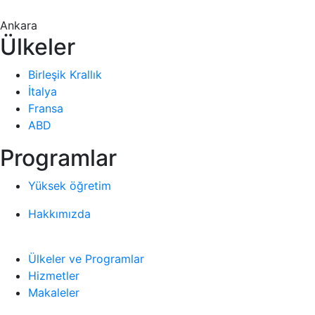
Ankara
Ülkeler
Birleşik Krallık
İtalya
Fransa
ABD
Programlar
Yüksek öğretim
Hakkımızda
Ülkeler ve Programlar
Hizmetler
Makaleler