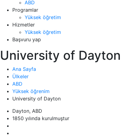
ABD
Programlar
Yüksek öğretim
Hizmetler
Yüksek öğretim
Başvuru yap
University of Dayton
Ana Sayfa
Ülkeler
ABD
Yüksek öğrenim
University of Dayton
Dayton, ABD
1850 yılında kurulmuştur