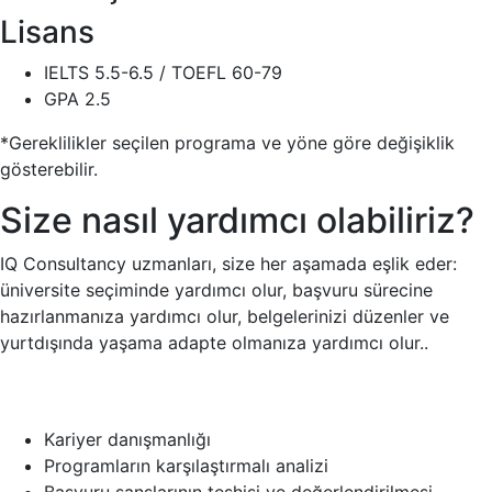
Lisans
IELTS 5.5-6.5 / TOEFL 60-79
GPA 2.5
*Gereklilikler seçilen programa ve yöne göre değişiklik
gösterebilir.
Size nasıl yardımcı olabiliriz?
IQ Consultancy uzmanları, size her aşamada eşlik eder:
üniversite seçiminde yardımcı olur, başvuru sürecine
hazırlanmanıza yardımcı olur, belgelerinizi düzenler ve
yurtdışında yaşama adapte olmanıza yardımcı olur..
Kariyer danışmanlığı
Programların karşılaştırmalı analizi