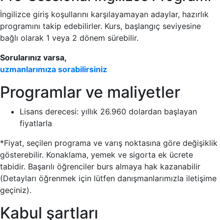
İngilizce giriş koşullarını karşılayamayan adaylar, hazırlık
programını takip edebilirler. Kurs, başlangıç seviyesine
bağlı olarak 1 veya 2 dönem sürebilir.
Sorularınız varsa,
uzmanlarımıza sorabilirsiniz
Programlar ve maliyetler
Lisans derecesi: yıllık 26.960 dolardan başlayan
fiyatlarla
*Fiyat, seçilen programa ve varış noktasına göre değişiklik
gösterebilir. Konaklama, yemek ve sigorta ek ücrete
tabidir. Başarılı öğrenciler burs almaya hak kazanabilir
(Detayları öğrenmek için lütfen danışmanlarımızla iletişime
geçiniz).
Kabul şartları