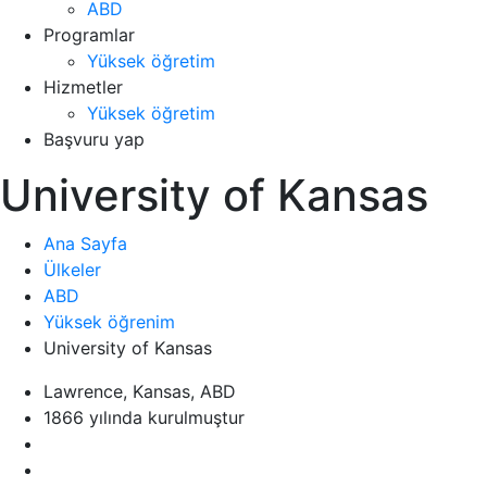
ABD
Programlar
Yüksek öğretim
Hizmetler
Yüksek öğretim
Başvuru yap
University of Kansas
Ana Sayfa
Ülkeler
ABD
Yüksek öğrenim
University of Kansas
Lawrence, Kansas, ABD
1866 yılında kurulmuştur