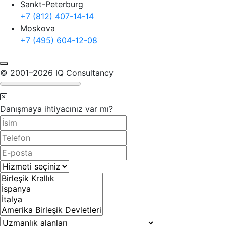
Sankt-Peterburg
+7 (812) 407-14-14
Moskova
+7 (495) 604-12-08
© 2001–2026 IQ Consultancy
Danışmaya ihtiyacınız var mı?