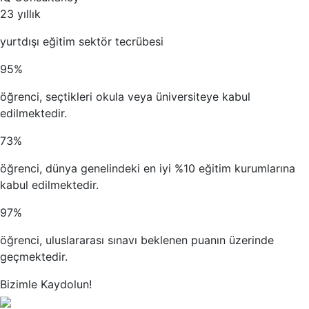
23 yıllık
yurtdışı eğitim sektör tecrübesi
95%
öğrenci, seçtikleri okula veya üniversiteye kabul
edilmektedir.
73%
öğrenci, dünya genelindeki en iyi %10 eğitim kurumlarına
kabul edilmektedir.
97%
öğrenci, uluslararası sınavı beklenen puanın üzerinde
geçmektedir.
Bizimle Kaydolun!