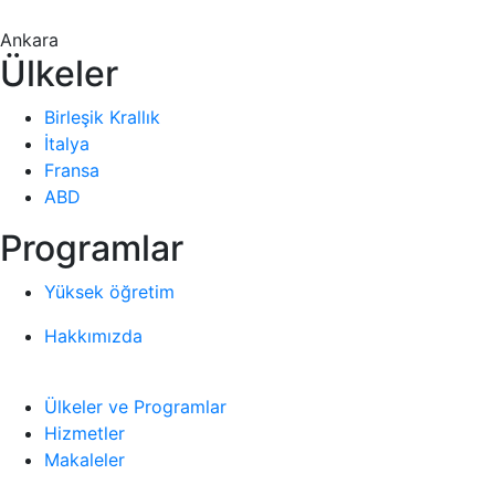
Ankara
Ülkeler
Birleşik Krallık
İtalya
Fransa
ABD
Programlar
Yüksek öğretim
Hakkımızda
Ülkeler ve Programlar
Hizmetler
Makaleler