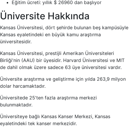
Eğitim ücreti: yıllık $ 26960 dan başlıyor
Üniversite Hakkında
Kansas Üniversitesi, dört şehirde bulunan beş kampüsüyle
Kansas eyaletindeki en büyük kamu araştırma
üniversitesidir.
Kansas Üniversitesi, prestijli Amerikan Üniversiteleri
Birliği'nin (AAU) bir üyesidir. Harvard Üniversitesi ve MIT
de dahil olmak üzere sadece 63 üye üniversitesi vardır.
Üniversite araştırma ve geliştirme için yılda 263,9 milyon
dolar harcamaktadır.
Üniversitede 25'ten fazla araştırma merkezi
bulunmaktadır.
Üniversiteye bağlı Kansas Kanser Merkezi, Kansas
eyaletindeki tek kanser merkezidir.