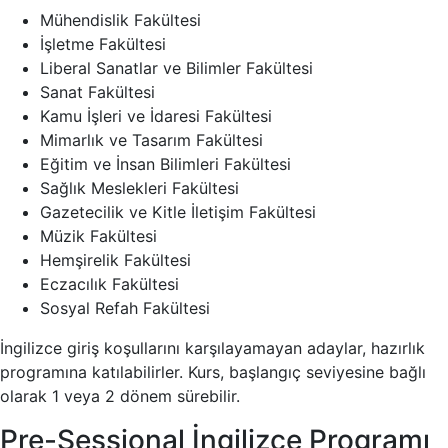
Mühendislik Fakültesi
İşletme Fakültesi
Liberal Sanatlar ve Bilimler Fakültesi
Sanat Fakültesi
Kamu İşleri ve İdaresi Fakültesi
Mimarlık ve Tasarım Fakültesi
Eğitim ve İnsan Bilimleri Fakültesi
Sağlık Meslekleri Fakültesi
Gazetecilik ve Kitle İletişim Fakültesi
Müzik Fakültesi
Hemşirelik Fakültesi
Eczacılık Fakültesi
Sosyal Refah Fakültesi
İngilizce giriş koşullarını karşılayamayan adaylar, hazırlık
programına katılabilirler. Kurs, başlangıç seviyesine bağlı
olarak 1 veya 2 dönem sürebilir.
Pre-Sessional İngilizce Programı