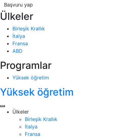
Başvuru yap
Ülkeler
Birleşik Krallık
İtalya
Fransa
ABD
Programlar
Yüksek öğretim
Yüksek öğretim
Ülkeler
Birleşik Krallık
İtalya
Fransa