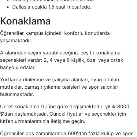
Dallas'a uçakla 1,5 saat mesafede.
Konaklama
Öğrenciler kampüs içindeki konforlu konutlarda
yaşamaktadır.
Aralarından seçim yapabileceğiniz çeşitli konaklama
seçenekleri vardır: 2, 4 veya 6 kişilik, özel veya ortak
banyolu odalar.
Yurtlarda dinlenme ve çalışma alanları, oyun odaları,
mutfaklar, çamaşır yıkama tesisleri ve spor salonları
bulunmaktadır.
Ücret konaklama türüne göre değişmektedir: yıllık 8000
$'dan başlamaktadır. Güncel fiyatlar ve seçenekler için
lütfen uzmanlarımızla iletişime geçin.
Öğrenciler boş zamanlarında 600'den fazla kulüp ve spor