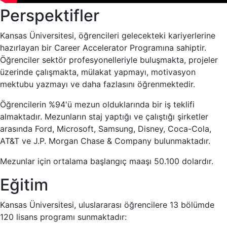
Perspektifler
Kansas Üniversitesi, öğrencileri gelecekteki kariyerlerine
hazırlayan bir Career Accelerator Programına sahiptir.
Öğrenciler sektör profesyonelleriyle buluşmakta, projeler
üzerinde çalışmakta, mülakat yapmayı, motivasyon
mektubu yazmayı ve daha fazlasını öğrenmektedir.
Öğrencilerin %94'ü mezun olduklarında bir iş teklifi
almaktadır. Mezunların staj yaptığı ve çalıştığı şirketler
arasında Ford, Microsoft, Samsung, Disney, Coca-Cola,
AT&T ve J.P. Morgan Chase & Company bulunmaktadır.
Mezunlar için ortalama başlangıç maaşı 50.100 dolardır.
Eğitim
Kansas Üniversitesi, uluslararası öğrencilere 13 bölümde
120 lisans programı sunmaktadır: